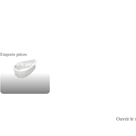
Emporte pièces
Emporte pièces
Ouvrir le 