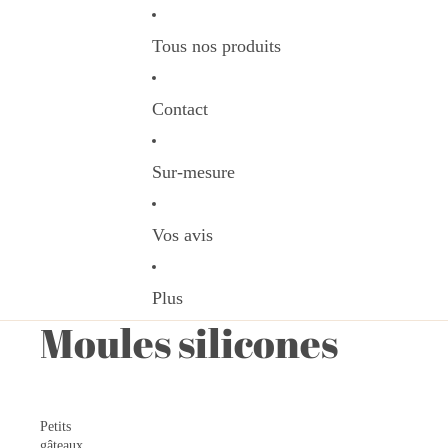
Tous nos produits
Contact
Sur-mesure
Vos avis
Plus
Moules silicones
Petits
gâteaux