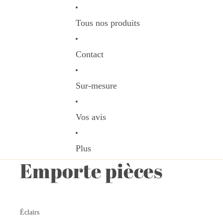
Tous nos produits
Contact
Sur-mesure
Vos avis
Plus
Emporte pièces
Éclairs