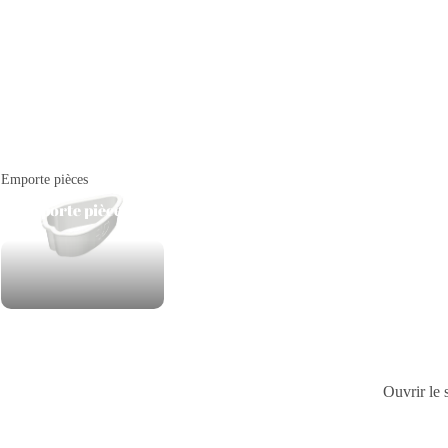
Emporte pièces
Emporte pièces
Ouvrir le 