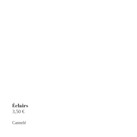
Éclairs
3,50 €
Cannelé