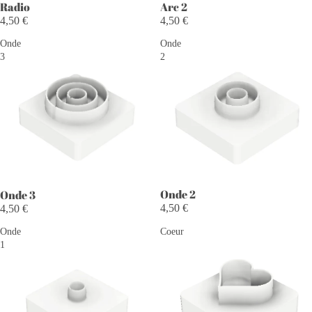
Radio
Arc 2
4,50 €
4,50 €
Onde
Onde
3
2
Onde 2
Onde 3
4,50 €
4,50 €
Onde
Coeur
1