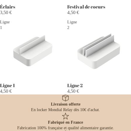
Éclairs
Festival de coeurs
3,50 €
4,50 €
Ligne
Ligne
1
2
Ligne 1
Ligne 2
4,50 €
4,50 €
Livraison offerte
En locker Mondial Relay dès 10€ d'achat.
Fabriqué en France
Fabrication 100% française et qualité alimentaire garantie.