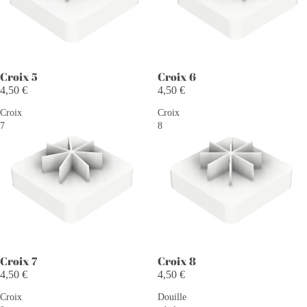
Croix 5
Croix 6
4,50 €
4,50 €
Croix
Croix
7
8
Croix 7
Croix 8
4,50 €
4,50 €
Croix
Douille